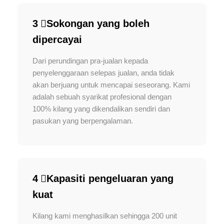
3 ️⃣Sokongan yang boleh
dipercayai
Dari perundingan pra-jualan kepada
penyelenggaraan selepas jualan, anda tidak
akan berjuang untuk mencapai seseorang. Kami
adalah sebuah syarikat profesional dengan
100% kilang yang dikendalikan sendiri dan
pasukan yang berpengalaman.
4 ️⃣Kapasiti pengeluaran yang
kuat
Kilang kami menghasilkan sehingga 200 unit