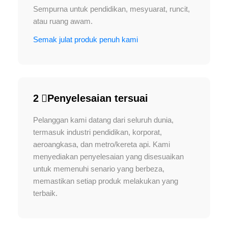
Sempurna untuk pendidikan, mesyuarat, runcit,
atau ruang awam.
Semak julat produk penuh kami
2 ️⃣Penyelesaian tersuai
Pelanggan kami datang dari seluruh dunia,
termasuk industri pendidikan, korporat,
aeroangkasa, dan metro/kereta api. Kami
menyediakan penyelesaian yang disesuaikan
untuk memenuhi senario yang berbeza,
memastikan setiap produk melakukan yang
terbaik.