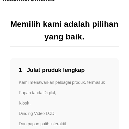
Memilih kami adalah pilihan
yang baik.
1 ️⃣Julat produk lengkap
Kami menawarkan pelbagai produk, termasuk
Papan tanda Digital,
Kiosk,
Dinding Video LCD,
Dan papan putih interaktif.