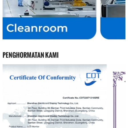
PENGHORMATAN KAMI