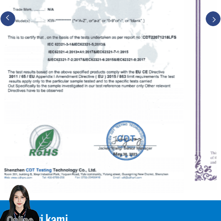
Hubungi kami