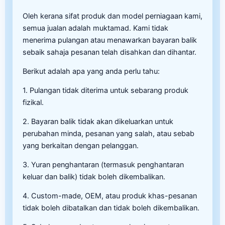
Oleh kerana sifat produk dan model perniagaan kami,
semua jualan adalah muktamad. Kami tidak
menerima pulangan atau menawarkan bayaran balik
sebaik sahaja pesanan telah disahkan dan dihantar.
Berikut adalah apa yang anda perlu tahu:
1. Pulangan tidak diterima untuk sebarang produk
fizikal.
2. Bayaran balik tidak akan dikeluarkan untuk
perubahan minda, pesanan yang salah, atau sebab
yang berkaitan dengan pelanggan.
3. Yuran penghantaran (termasuk penghantaran
keluar dan balik) tidak boleh dikembalikan.
4. Custom-made, OEM, atau produk khas-pesanan
tidak boleh dibatalkan dan tidak boleh dikembalikan.