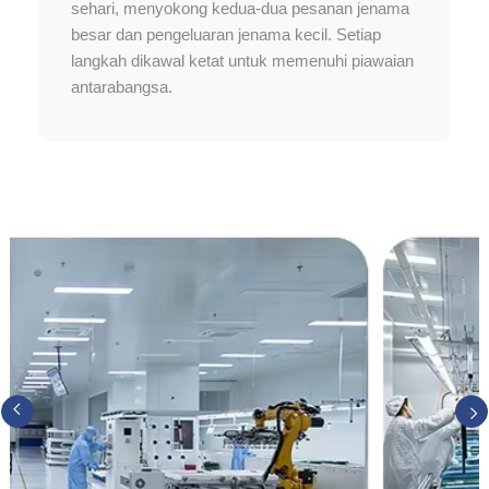
sehari, menyokong kedua-dua pesanan jenama
besar dan pengeluaran jenama kecil. Setiap
langkah dikawal ketat untuk memenuhi piawaian
antarabangsa.