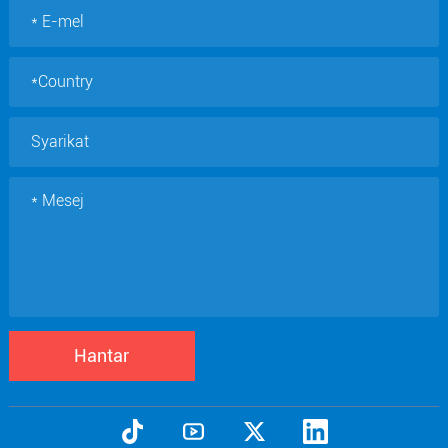
Hantar