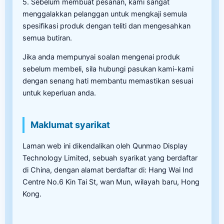
5. Sebelum membuat pesanan, kami sangat
menggalakkan pelanggan untuk mengkaji semula
spesifikasi produk dengan teliti dan mengesahkan
semua butiran.
Jika anda mempunyai soalan mengenai produk
sebelum membeli, sila hubungi pasukan kami-kami
dengan senang hati membantu memastikan sesuai
untuk keperluan anda.
Maklumat syarikat
Laman web ini dikendalikan oleh Qunmao Display
Technology Limited, sebuah syarikat yang berdaftar
di China, dengan alamat berdaftar di: Hang Wai Ind
Centre No.6 Kin Tai St, wan Mun, wilayah baru, Hong
Kong.