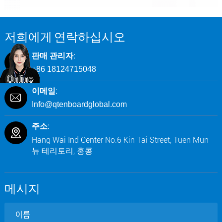
저희에게 연락하십시오
판매 관리자:
+86 18124715048
이메일:
Info@qtenboardglobal.com
주소:
Hang Wai Ind Center No.6 Kin Tai Street, Tuen Mun
뉴 테리토리, 홍콩
메시지