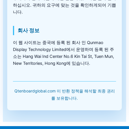
하십시오. 귀하의 요구에 맞는 것을 확인하게되어 기쁩
니다.
회사 정보
이 웹 사이트는 중국에 등록 된 회사 인 Qunmao
Display Technology Limited에서 운영하며 등록 된 주
소는 Hang Wai Ind Center No.6 Kin Tai St, Tuen Mun,
New Territories, Hong Kong에 있습니다.
Qtenboardglobal.com 이 반환 정책을 해석할 최종 권리
를 보유합니다.