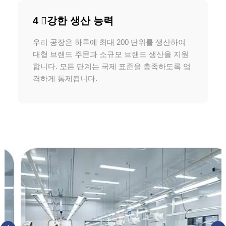
4 ️⃣강한 생산 능력
우리 공장은 하루에 최대 200 단위를 생산하여
대형 브랜드 주문과 소규모 브랜드 생산을 지원
합니다. 모든 단계는 국제 표준을 충족하도록 엄
격하게 통제됩니다.