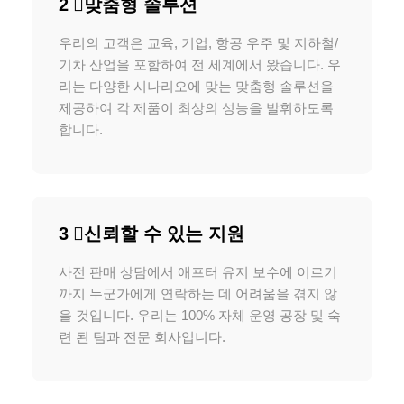
2 ️⃣맞춤형 솔루션
우리의 고객은 교육, 기업, 항공 우주 및 지하철/
기차 산업을 포함하여 전 세계에서 왔습니다. 우
리는 다양한 시나리오에 맞는 맞춤형 솔루션을
제공하여 각 제품이 최상의 성능을 발휘하도록
합니다.
3 ️⃣신뢰할 수 있는 지원
사전 판매 상담에서 애프터 유지 보수에 이르기
까지 누군가에게 연락하는 데 어려움을 겪지 않
을 것입니다. 우리는 100% 자체 운영 공장 및 숙
련 된 팀과 전문 회사입니다.