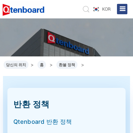
KOR
>
>
>
당신의 위치
홈
환불 정책
반환 정책
Qtenboard 반환 정책