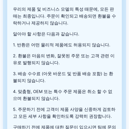
우리의 제품 및 비즈니스 모델의 특성 때문에, 모든 판
매는 최종입니다. 주문이 확인되고 배송되면 환불을 수
락하거나 제공하지 않습니다.
알아야 할 사항은 다음과 같습니다.
1. 반환은 어떤 물리적 제품에도 허용되지 않습니다.
2. 환불은 마음의 변화, 잘못된 주문 또는 고객 관련 이
유로 발행되지 않습니다.
3. 배송 수수료 (아웃 바운드 및 반품 배송 포함) 는 환
불되지 않습니다.
4. 맞춤형, OEM 또는 특수 주문 제품은 취소 할 수 없
으며 환불되지 않습니다.
5. 주문하기 전에 고객이 제품 사양을 신중하게 검토하
고 모든 세부 사항을 확인하도록 강력히 권장합니다.
구매하기 전에 제품에 대한 질문이 있으시면 팀에 문의