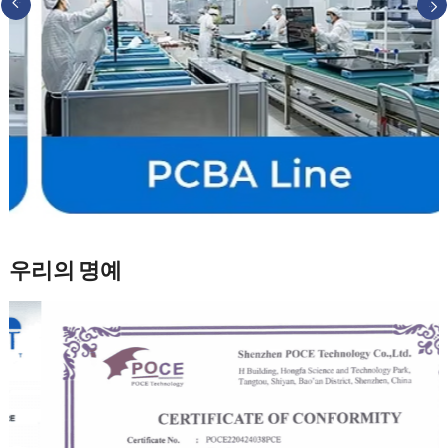
우리의 명예