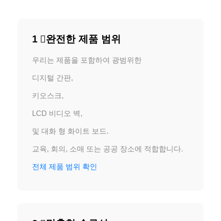
1 ️⃣완전한 제품 범위
우리는 제품을 포함하여 광범위한
디지털 간판,
키오스크,
LCD 비디오 벽,
및 대화 형 화이트 보드.
교육, 회의, 소매 또는 공공 장소에 적합합니다.
전체 제품 범위 확인