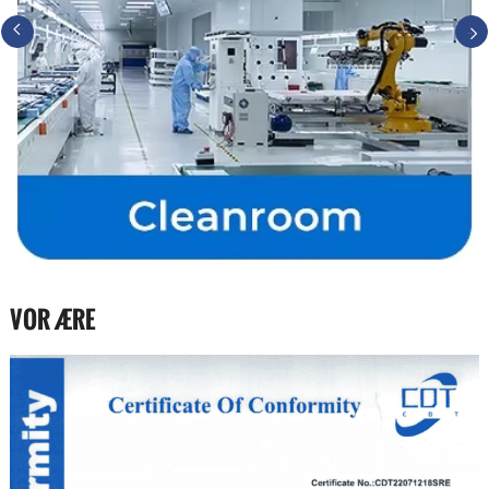
VOR ÆRE