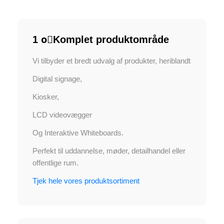
1 o⃣Komplet produktområde
Vi tilbyder et bredt udvalg af produkter, heriblandt
Digital signage,
Kiosker,
LCD videovægger
Og Interaktive Whiteboards.
Perfekt til uddannelse, møder, detailhandel eller
offentlige rum.
Tjek hele vores produktsortiment