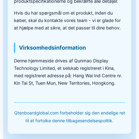
produktspecifikationerne og bekræfte alle detaljer.
Hvis du har spørgsmål om et produkt, inden du
køber, skal du kontakte vores team - vi er glade for
at hjælpe med at sikre, at det passer til dine behov.
Virksomhedsinformation
Denne hjemmeside drives af Qunmao Display
Technology Limited, et selskab registreret i Kina,
med registreret adresse på: Hang Wai Ind Centre nr.
Kin Tai St, Tuen Mun, New Territories, Hongkong.
Qtenboardglobal.com forbeholder sig den endelige ret
til at fortolke denne tilbagesendelsespolitik.