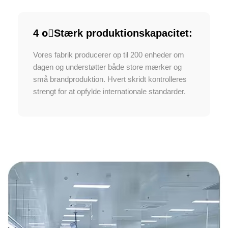
4 o⃣Stærk produktionskapacitet:
Vores fabrik producerer op til 200 enheder om
dagen og understøtter både store mærker og
små brandproduktion. Hvert skridt kontrolleres
strengt for at opfylde internationale standarder.