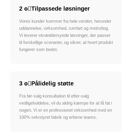
2 o⃣Tilpassede løsninger
Vores kunder kommer fra hele verden, herunder
uddannelse, virksomhed, rumfart og metro/tog.
Vi leverer skræddersyede løsninger, der passer
til forskellige scenarier, og sikrer, at hvert produkt
fungerer som bedst.
3 o⃣Pålidelig støtte
Fra før-salg konsultation til efter-salg
vedligeholdelse, vil du aldrig kæmpe for at få fat i
nogen. Vi er en professionel virksomhed med en
100% selvstyret fabrik og erfarne teams.