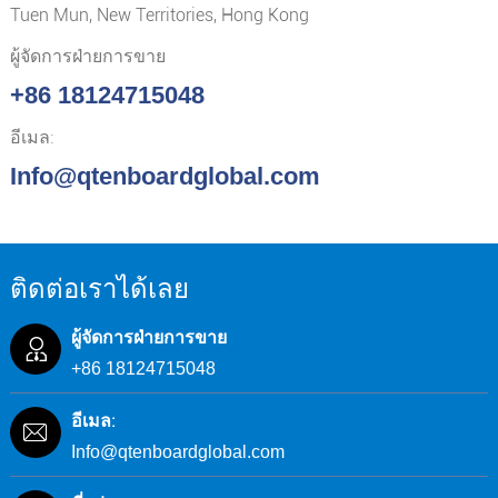
Tuen Mun, New Territories, Hong Kong
ผู้จัดการฝ่ายการขาย
+86 18124715048
อีเมล:
Info@qtenboardglobal.com
ติดต่อเราได้เลย
ผู้จัดการฝ่ายการขาย
+86 18124715048
อีเมล:
Info@qtenboardglobal.com