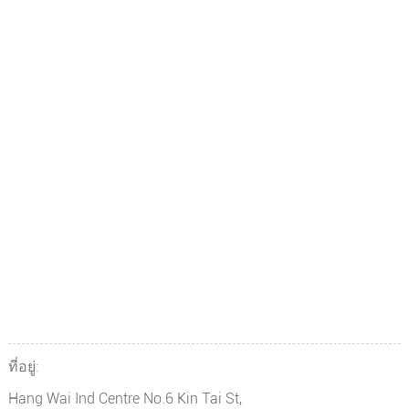
ที่อยู่:
Hang Wai Ind Centre No.6 Kin Tai St,