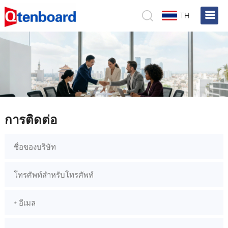
TH
การติดต่อ