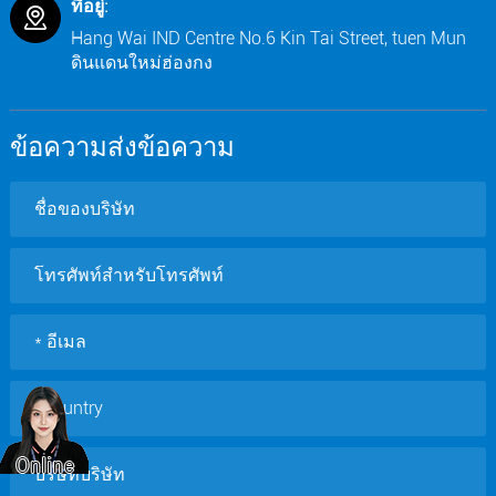
ที่อยู่:
Hang Wai IND Centre No.6 Kin Tai Street, tuen Mun
ดินแดนใหม่ฮ่องกง
ข้อความส่งข้อความ