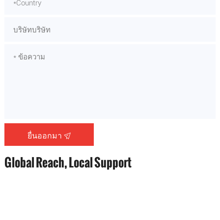
ยื่นออกมา
Global Reach, Local Support