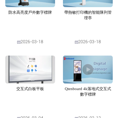
防水高亮度戶外數字標牌
帶熱敏打印機的智能隊列管
理亭
2026-03-18
2026-03-18
交互式白板平板
Qtenboard 4k落地式交互式
數字標牌