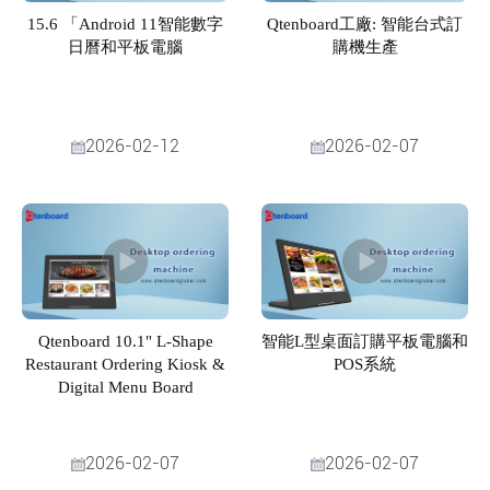
15.6 「Android 11智能數字
Qtenboard工廠: 智能台式訂
日曆和平板電腦
購機生產
2026-02-12
2026-02-07
Qtenboard 10.1" L-Shape
智能L型桌面訂購平板電腦和
Restaurant Ordering Kiosk &
POS系統
Digital Menu Board
2026-02-07
2026-02-07