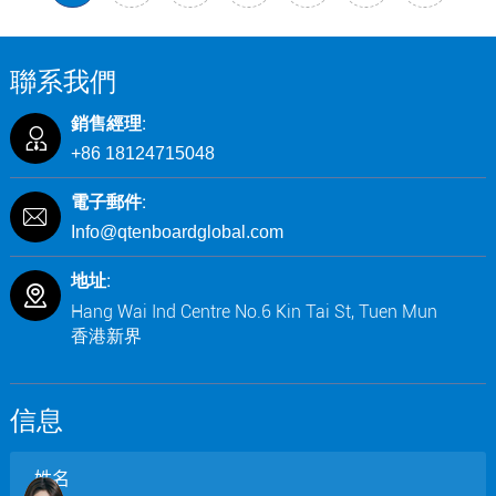
聯系我們
銷售經理:
+86 18124715048
電子郵件:
Info@qtenboardglobal.com
地址:
Hang Wai Ind Centre No.6 Kin Tai St, Tuen Mun
香港新界
信息